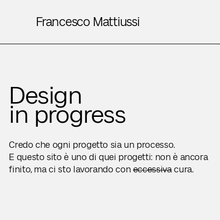
Francesco Mattiussi
Design
in progress
Credo che ogni progetto sia un processo.
E questo sito è uno di quei progetti: non è ancora
finito, ma ci sto lavorando con
eccessiva
cura.